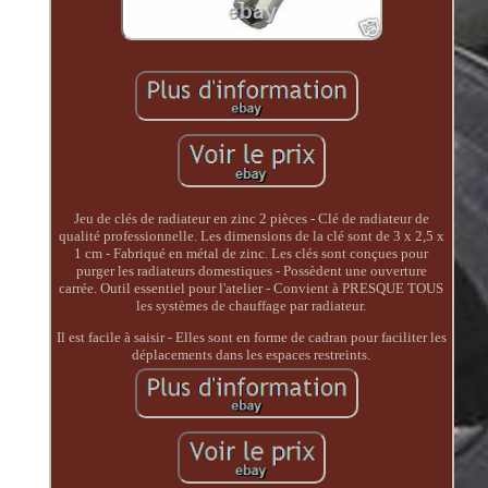
Jeu de clés de radiateur en zinc 2 pièces - Clé de radiateur de
qualité professionnelle. Les dimensions de la clé sont de 3 x 2,5 x
1 cm - Fabriqué en métal de zinc. Les clés sont conçues pour
purger les radiateurs domestiques - Possèdent une ouverture
carrée. Outil essentiel pour l'atelier - Convient à PRESQUE TOUS
les systèmes de chauffage par radiateur.
Il est facile à saisir - Elles sont en forme de cadran pour faciliter les
déplacements dans les espaces restreints.