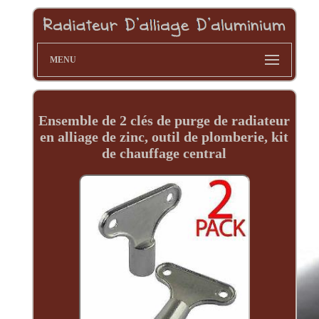
MENU
Ensemble de 2 clés de purge de radiateur
en alliage de zinc, outil de plomberie, kit
de chauffage central