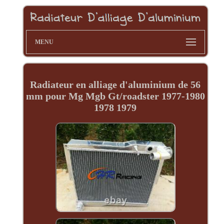
MENU
Radiateur en alliage d'aluminium de 56
mm pour Mg Mgb Gt/roadster 1977-1980
1978 1979