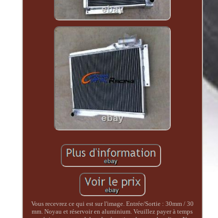
Vous recevrez ce qui est sur l'image. Entrée/Sortie : 30mm / 30
mm. Noyau et réservoir en aluminium. Veuillez payer à temps