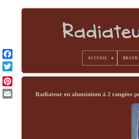
ACCUEIL
BRAND
Radiateur en aluminium à 2 rangée