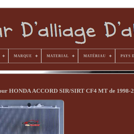
MARQUE
MATERIAL
MATÉRIAU
PAYS 
s pour HONDA ACCORD SIR/SIRT CF4 MT de 1998-2