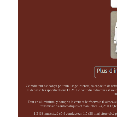
Ce radiateur est conçu pour un usage intensif, sa capacité de ref
et dépasse les spécifications OEM. Le cœur du radiateur est sou
10
Tout en aluminium, y compris le cœur et le réservoir. (Laissez s
transmissions automatiques et manuelles. 24,2" × 15
1,5 (38 mm) situé côté conducteur. 1,5 (38 mm) situé côté 