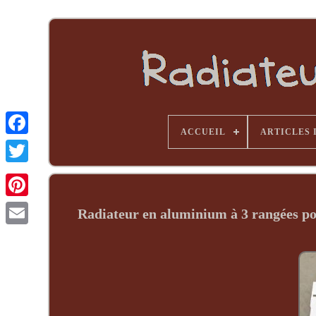
ACCUEIL
ARTICLES 
Radiateur en aluminium à 3 rangées p