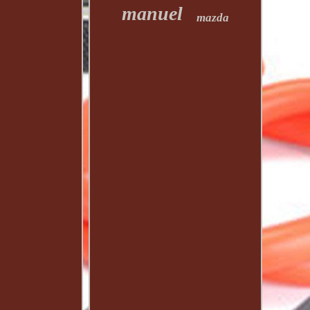
manuel
mazda