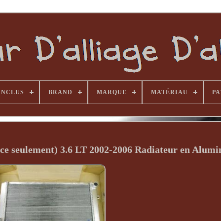
INCLUS
BRAND
MARQUE
MATÉRIAU
PA
ce seulement) 3.6 LT 2002-2006 Radiateur en Alum