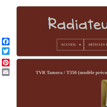
ACCUEIL
ARTICLES 
TVR Tamora / T350 (modèle préco